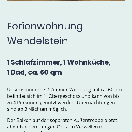
Ferienwohnung
Wendelstein
1 Schlafzimmer, 1 Wohnküche,
1 Bad, ca. 60 qm
Unsere moderne 2-Zimmer-Wohnung mit ca. 60 qm
befindet sich im 1. Obergeschoss und kann von bis
zu 4 Personen genutzt werden. Übernachtungen
sind ab 3 Nächten möglich.
Der Balkon auf der separaten Außentreppe bietet
abends einen ruhigen Ort zum Verweilen mit