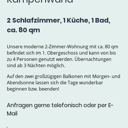
2 Schlafzimmer, 1 Küche, 1 Bad,
ca. 80 qm
Unsere moderne 2-Zimmer-Wohnung mit ca. 80 qm
befindet sich im 1. Obergeschoss und kann von bis
zu 4 Personen genutzt werden. Übernachtungen
sind ab 3 Nächten möglich.
Auf den zwei großzügigen Balkonen mit Morgen- und
Abendsonne lassen sich die Tage wunderbar
beginnen bzw. beenden!
Anfragen gerne telefonisch oder per E-
Mail