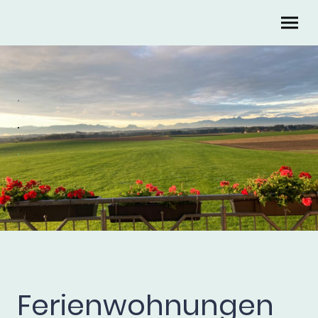
.
.
.
.
Ferienwohnungen