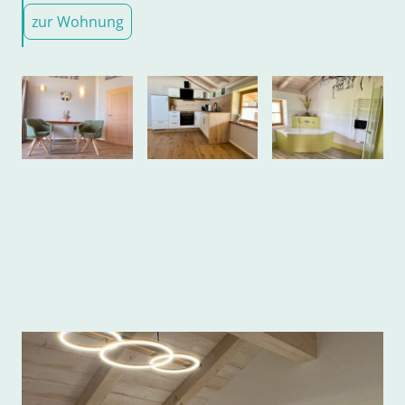
zur Wohnung