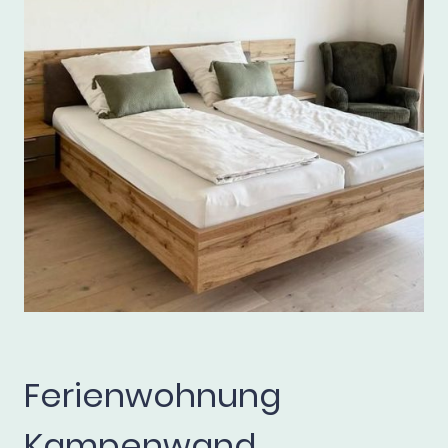
Ferienwohnung
Kampenwand