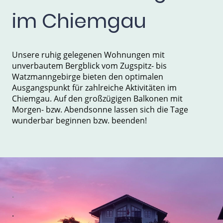
im Chiemgau
Unsere ruhig gelegenen Wohnungen mit
unverbautem Bergblick vom Zugspitz- bis
Watzmanngebirge bieten den optimalen
Ausgangspunkt für zahlreiche Aktivitäten im
Chiemgau. Auf den großzügigen Balkonen mit
Morgen- bzw. Abendsonne lassen sich die Tage
wunderbar beginnen bzw. beenden!
.
.