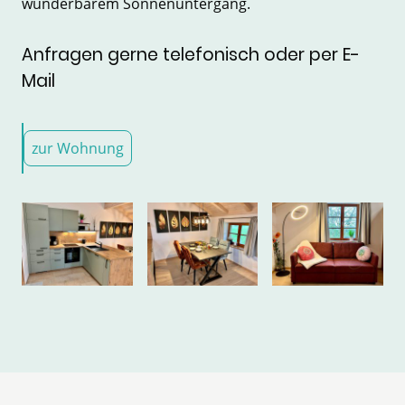
wunderbarem Sonnenuntergang.
Anfragen gerne telefonisch oder per E-
Mail
zur Wohnung